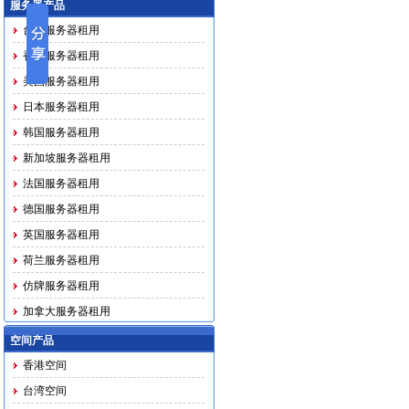
服务器产品
台湾服务器租用
香港服务器租用
美国服务器租用
日本服务器租用
韩国服务器租用
新加坡服务器租用
法国服务器租用
德国服务器租用
英国服务器租用
荷兰服务器租用
仿牌服务器租用
加拿大服务器租用
马印越泰务器租用
空间产品
香港空间
台湾空间