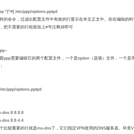
ep ^[^#] /etc/ppp/options.pptpd
样的命令，过滤出配置文件中有效的行显示在本文正文中。你在编辑的时
，把不需要的行前面加上#号注释掉即可
pp–
置ppp需要编辑它的两个配置文件，一个是option（选项）文件，一个是用
：
 /etc/ppp/options.pptpd
-dns 8.8.8.8
-dns 8.8.4.4
个比较重要的行就是ms-dns了，它们指定VPN使用的DNS服务器。毕竟