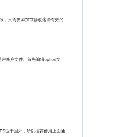
候，只需要添加或修改这些有效的
户账户文件。首先编辑option文
VPS位于国外，所以推荐使用上面通