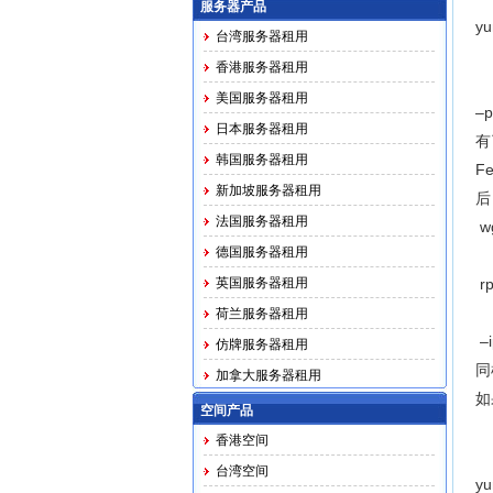
服务器产品
yu
台湾服务器租用
香港服务器租用
美国服务器租用
–p
日本服务器租用
有
韩国服务器租用
F
新加坡服务器租用
后
法国服务器租用
wg
德国服务器租用
英国服务器租用
rp
荷兰服务器租用
–i
仿牌服务器租用
同
加拿大服务器租用
如
马印越泰务器租用
空间产品
香港空间
台湾空间
yu