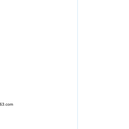
63.com