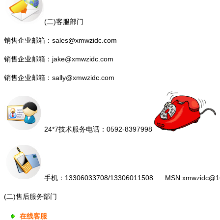
(二)客服部门
销售企业邮箱：
sales@xmwzidc.com
销售企业邮箱：
jake@xmwzidc.com
销售企业邮箱：
sally@xmwzidc.com
24*7技术服务电话：0592-8397998
手机：13306033708/13306011508 MSN:xmwzidc@1
(
)
二
售后服务部门
在线客服