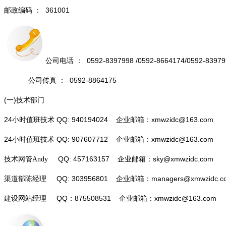
361001
邮政编码
：
0592-8397998 /0592-8664174/0592-8397
公司电话
：
0592-8864175
公司传真
：
(
)
一
技术部门
24
QQ: 940194024
企业邮箱：
xmwzidc@163.com
小时值班技术
24
QQ: 907607712
企业邮箱：
xmwzidc@163.com
小时值班技术
QQ: 457163157
企业邮箱：
sky@xmwzidc.com
技术网管Andy
QQ: 303956801
企业邮箱：
managers@xmwzidc.c
渠道部陈经理
建设网站经理 QQ：875508531 企业邮箱：
xmwzidc@163.com