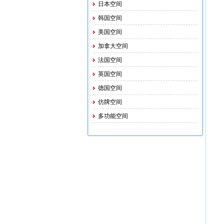
日本空间
韩国空间
美国空间
加拿大空间
法国空间
英国空间
德国空间
仿牌空间
多功能空间