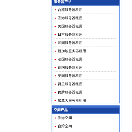
服务器产品
台湾服务器租用
香港服务器租用
美国服务器租用
日本服务器租用
韩国服务器租用
新加坡服务器租用
法国服务器租用
德国服务器租用
英国服务器租用
荷兰服务器租用
仿牌服务器租用
加拿大服务器租用
马印越泰务器租用
空间产品
香港空间
台湾空间