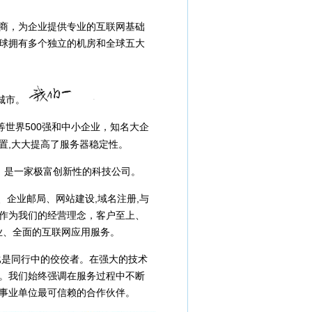
商，为企业提供专业的互联网基础
球拥有多个独立的机房和全球五大
城市。
500
等世界
强和中小企业，知名大企
,
置
大大提高了服务器稳定性。
，是一家极富创新性的科技公司。
,
,
、企业邮局、网站建设
域名注册
与
作为我们的经营理念，客户至上、
业、全面的互联网应用服务。
比是同行中的佼佼者。在强大的技术
。我们始终强调在服务过程中不断
事业单位最可信赖的合作伙伴。