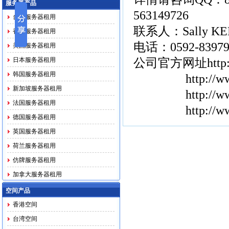
服务器产品
563149726
台湾服务器租用
联系人：Sally KEN 
香港服务器租用
电话：0592-839799
美国服务器租用
日本服务器租用
公司官方网址
htt
韩国服务器租用
http://
ww
新加坡服务器租用
http://
ww
法国服务器租用
http://
德国服务器租用
英国服务器租用
荷兰服务器租用
仿牌服务器租用
加拿大服务器租用
马印越泰务器租用
空间产品
香港空间
台湾空间