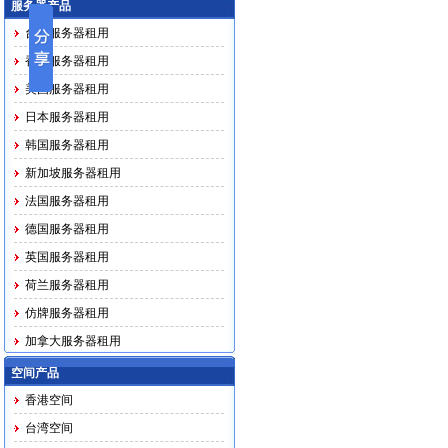
服务器产品
台湾服务器租用
香港服务器租用
美国服务器租用
日本服务器租用
韩国服务器租用
新加坡服务器租用
法国服务器租用
德国服务器租用
英国服务器租用
荷兰服务器租用
仿牌服务器租用
加拿大服务器租用
马印越泰务器租用
空间产品
香港空间
台湾空间