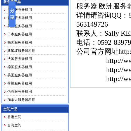
服务器产品
服务器
|
欧洲服务
台湾服务器租用
详情请咨询QQ：83547
香港服务器租用
563149726
美国服务器租用
联系人：Sally KEN 
日本服务器租用
电话：0592-839799
韩国服务器租用
公司官方网址
htt
新加坡服务器租用
法国服务器租用
http://
ww
德国服务器租用
http://
ww
英国服务器租用
http://
荷兰服务器租用
仿牌服务器租用
加拿大服务器租用
马印越泰务器租用
空间产品
香港空间
台湾空间