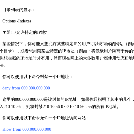
目录列表的显示：
Options -Indexes
▼阻止/允许特定的IP地址
某些情况下，你可能只想允许某些特定IP的用户可以访问你的网站（例如
个目录），或者想封禁某些特定的IP地址（例如：将低级用户隔离于你
你想拦截的IP地址时才有用，然而现在网上的大多数用户都使用动态IP
法。
你可以使用以下命令封禁一个IP地址：
deny from 000.000.000.000
这里的000.000.000.000是被封禁的IP地址，如果你只指明了其中
入210.10.56.，则将封禁210.10.56.0～210.10.56.255的所有IP地址。
你可以使用以下命令允许一个IP地址访问网站：
allow from 000.000.000.000