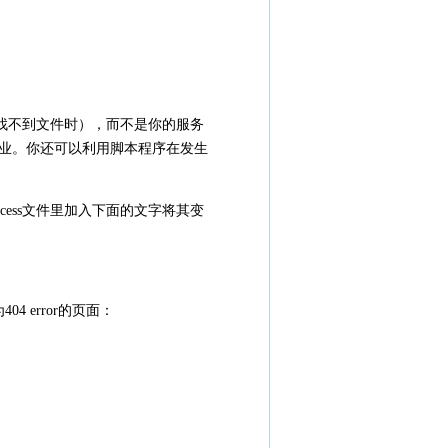
找不到文件时），而不是你的服务
业。你还可以利用脚本程序在发生
cess文件里加入下面的文字将其变
4 error的页面：