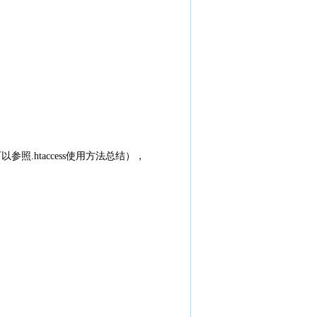
可以参照.htaccess使用方法总结），