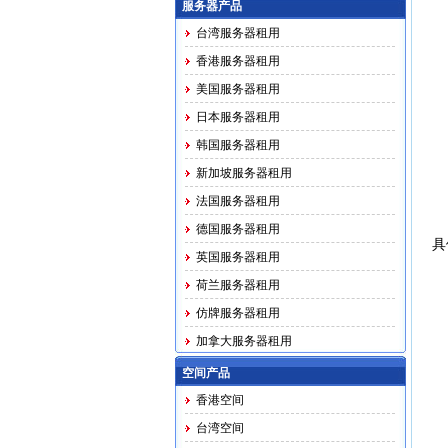
服务器产品
台湾服务器租用
香港服务器租用
美国服务器租用
日本服务器租用
韩国服务器租用
新加坡服务器租用
法国服务器租用
德国服务器租用
具
英国服务器租用
荷兰服务器租用
仿牌服务器租用
加拿大服务器租用
马印越泰务器租用
空间产品
香港空间
台湾空间