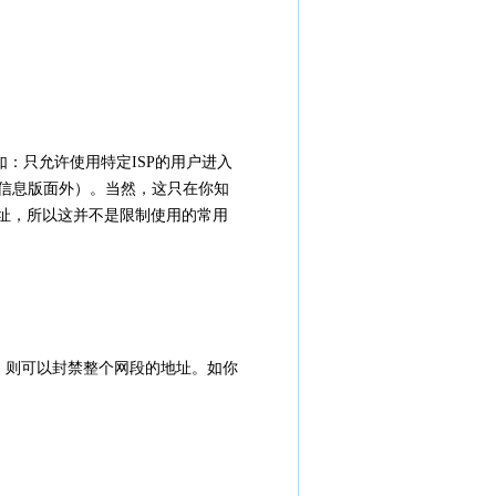
：只允许使用特定ISP的用户进入
的信息版面外）。当然，这只在你知
地址，所以这并不是限制使用的常用
的几个，则可以封禁整个网段的地址。如你