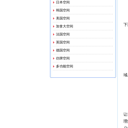
日本空间
韩国空间
美国空间
下
加拿大空间
法国空间
英国空间
德国空间
仿牌空间
多功能空间
域
让
理