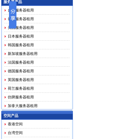
服务器产品
台湾服务器租用
香港服务器租用
美国服务器租用
日本服务器租用
韩国服务器租用
新加坡服务器租用
法国服务器租用
德国服务器租用
英国服务器租用
荷兰服务器租用
仿牌服务器租用
加拿大服务器租用
马印越泰务器租用
空间产品
香港空间
台湾空间