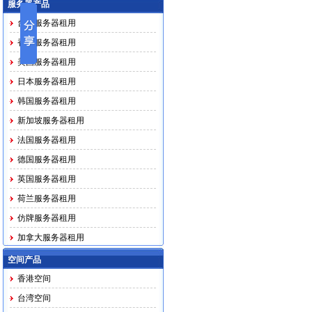
服务器产品
台湾服务器租用
香港服务器租用
美国服务器租用
日本服务器租用
韩国服务器租用
新加坡服务器租用
法国服务器租用
德国服务器租用
英国服务器租用
荷兰服务器租用
仿牌服务器租用
加拿大服务器租用
马印越泰务器租用
空间产品
香港空间
台湾空间